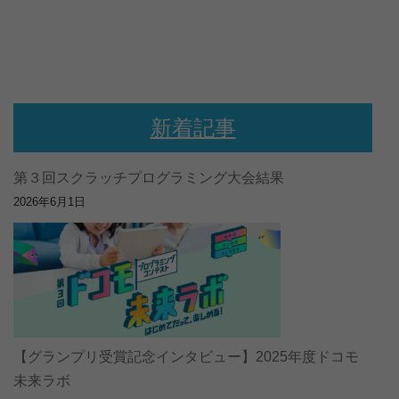
新着記事
第３回スクラッチプログラミング大会結果
2026年6月1日
【グランプリ受賞記念インタビュー】2025年度ドコモ
未来ラボ