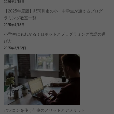
2026年1月5日
【2025年度版】那珂川市の小・中学生が通えるプログ
ラミング教室一覧
2025年4月8日
小学生にもわかる！ロボットとプログラミング言語の選
び方
2025年3月22日
パソコンを使う仕事のメリットとデメリット