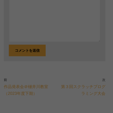
前
次
作品発表会＠樋井川教室
第３回スクラッチプログ
（2023年度下期）
ラミング大会