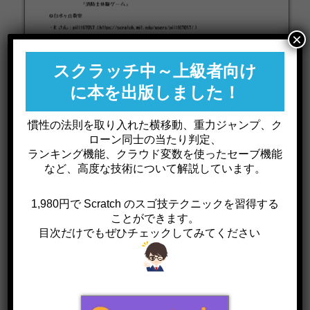
×
スクラッチ中～上級者向け
に本を出版しました！
慣性の法則を取り入れた横移動、重力ジャンプ、ク
ローン同士の当たり判定、
ランキング機能、クラウド変数を使ったセーブ機能
など、高度な技術について解説しています。
1,980円で Scratch のスゴ技テクニックを習得する
ことができます。
目次だけでもぜひチェックしてみてください