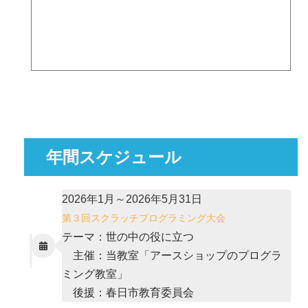
年間スケジュール
2026年1月～2026年5月31日
第３回スクラッチプログラミング大会
テーマ：世の中の役に立つ
主催：当教室「アースショップのプログラ
ミング教室」
後援：春日市教育委員会