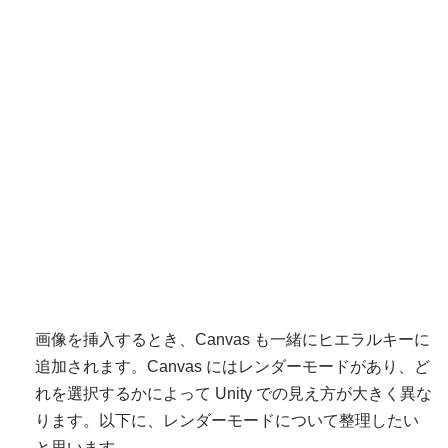
画像を挿入するとき、Canvas も一緒にヒエラルキーに
追加されます。Canvas にはレンダーモードがあり、ど
れを選択するかによって Unity での見え方が大きく異な
ります。以下に、レンダーモードについて整理したい
と思います。