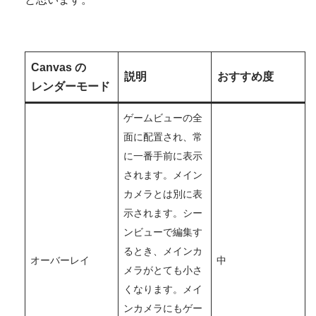
Canvas の
説明
おすすめ度
レンダーモード
ゲームビューの全
面に配置され、常
に一番手前に表示
されます。メイン
カメラとは別に表
示されます。シー
ンビューで編集す
るとき、メインカ
オーバーレイ
中
メラがとても小さ
くなります。メイ
ンカメラにもゲー