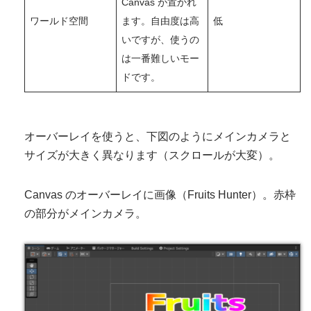
Canvas が置かれ
ワールド空間
ます。自由度は高
低
いですが、使うの
は一番難しいモー
ドです。
オーバーレイを使うと、下図のようにメインカメラと
サイズが大きく異なります（スクロールが大変）。
Canvas のオーバーレイに画像（Fruits Hunter）。赤枠
の部分がメインカメラ。