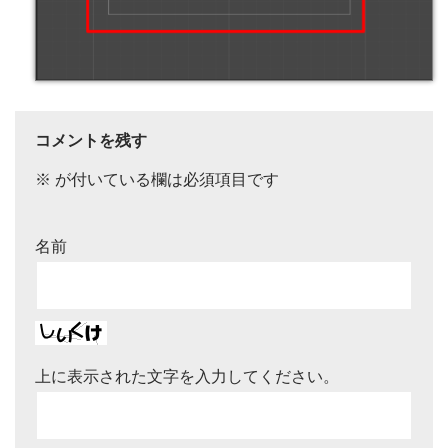
コメントを残す
※
が付いている欄は必須項目です
名前
上に表示された文字を入力してください。