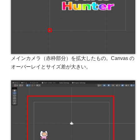
メインカメラ（赤枠部分）を拡大したもの。Canvas の
オーバーレイとサイズ差が大きい。