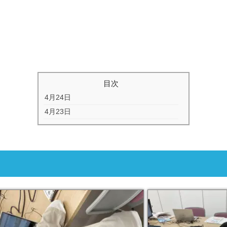
目次
4月24日
4月23日