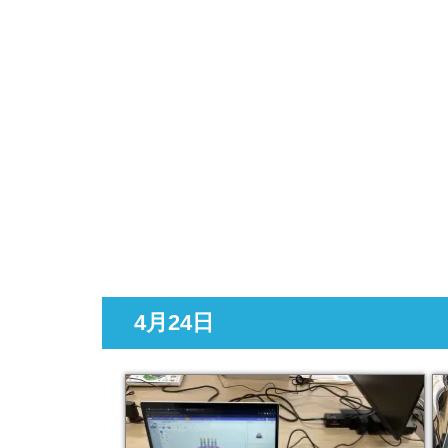
4月24日