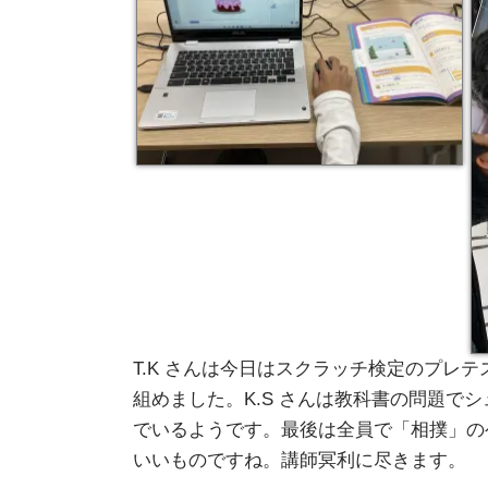
T.K さんは今日はスクラッチ検定のプ
組めました。K.S さんは教科書の問題
でいるようです。最後は全員で「相撲」の
いいものですね。講師冥利に尽きます。