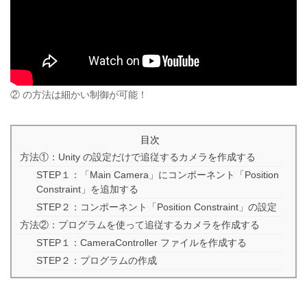
② の方法は細かい制御が可能！
目次
方法①：Unity の設定だけで追従するカメラを作成する
STEP１：「Main Camera」にコンポーネント「Position
Constraint」を追加する
STEP２：コンポーネント「Position Constraint」の設定
方法②：プログラムを使って追従するカメラを作成する
STEP１：CameraController ファイルを作成する
STEP２：プログラムの作成