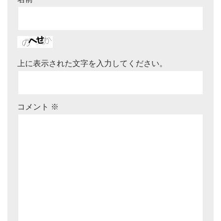
上に表示された文字を入力してください。
コメント
※