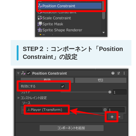
STEP２：コンポーネント「Position
Constraint」の設定