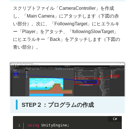
スクリプトファイル「CameraController」を作成
し、「Main Camera」にアタッチします（下図の赤
い部分）。次に、「FollowingTarget」にヒエラルキ
ー「Player」をアタッチ、「followingSlowTarget」
にヒエラルキー「Back」をアタッチします（下図の
青い部分）。
STEP２：プログラムの作成
using
 UnityEngine
;