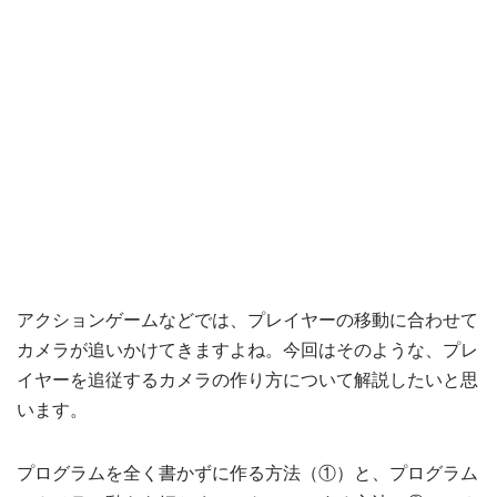
アクションゲームなどでは、プレイヤーの移動に合わせて
カメラが追いかけてきますよね。今回はそのような、プレ
イヤーを追従するカメラの作り方について解説したいと思
います。
プログラムを全く書かずに作る方法（①）と、プログラム