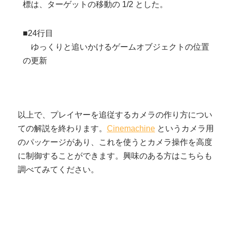
標は、ターゲットの移動の 1/2 とした。
■24行目
ゆっくりと追いかけるゲームオブジェクトの位置
の更新
以上で、プレイヤーを追従するカメラの作り方につい
ての解説を終わります。
Cinemachine
というカメラ用
のパッケージがあり、これを使うとカメラ操作を高度
に制御することができます。興味のある方はこちらも
調べてみてください。