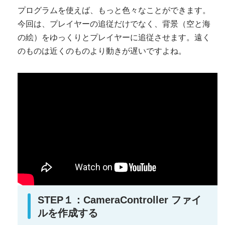
プログラムを使えば、もっと色々なことができます。
今回は、プレイヤーの追従だけでなく、背景（空と海
の絵）をゆっくりとプレイヤーに追従させます。遠く
のものは近くのものより動きが遅いですよね。
STEP１：CameraController ファイ
ルを作成する