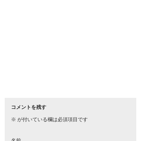
コメントを残す
※
が付いている欄は必須項目です
名前