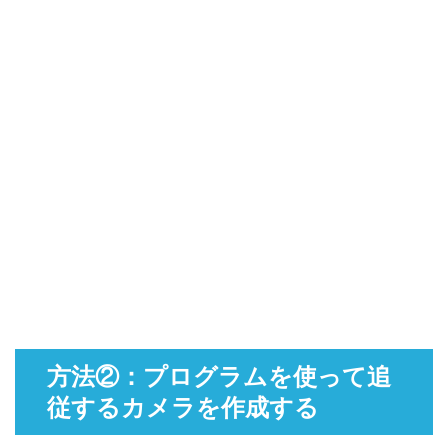
方法②：プログラムを使って追
従するカメラを作成する