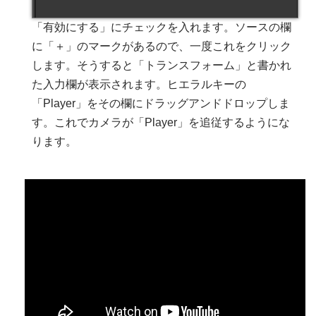
「有効にする」にチェックを入れます。ソースの欄
に「＋」のマークがあるので、一度これをクリック
します。そうすると「トランスフォーム」と書かれ
た入力欄が表示されます。ヒエラルキーの
「Player」をその欄にドラッグアンドドロップしま
す。これでカメラが「Player」を追従するようにな
ります。