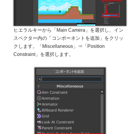
ヒエラルキーから「Main Camera」を選択し、イン
スペクター内の「コンポーネントを追加」をクリッ
クします。「Miscellaneous」⇒「Position
Constraint」を選択します。