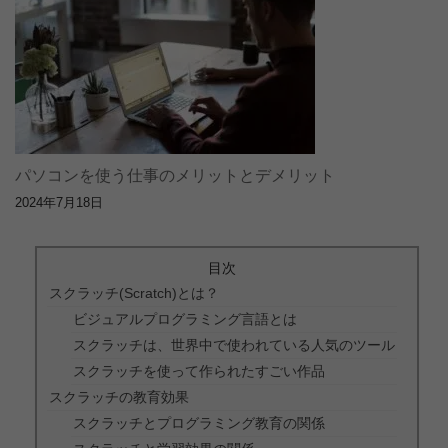
パソコンを使う仕事のメリットとデメリット
2024年7月18日
目次
スクラッチ(Scratch)とは？
ビジュアルプログラミング言語とは
スクラッチは、世界中で使われている人気のツール
スクラッチを使って作られたすごい作品
スクラッチの教育効果
スクラッチとプログラミング教育の関係