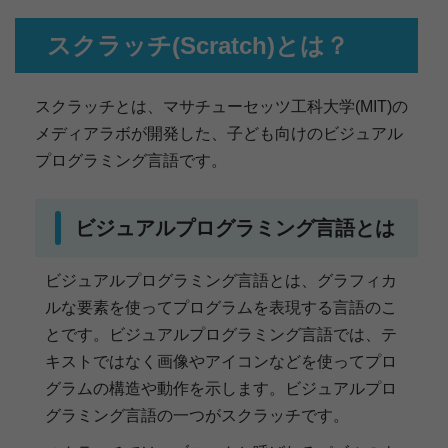
スクラッチ(Scratch)とは？
スクラッチとは、マサチューセッツ工科大学(MIT)の
メディアラボが開発した、子ども向けのビジュアル
プログラミング言語です。
ビジュアルプログラミング言語とは
ビジュアルプログラミング言語とは、グラフィカ
ルな要素を使ってプログラムを表現する言語のこ
とです。ビジュアルプログラミング言語では、テ
キストではなく画像やアイコンなどを使ってプロ
グラムの構造や動作を示します。ビジュアルプロ
グラミング言語の一つがスクラッチです。