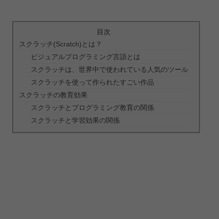
目次
スクラッチ(Scratch)とは？
ビジュアルプログラミング言語とは
スクラッチは、世界中で使われている人気のツール
スクラッチを使って作られたすごい作品
スクラッチの教育効果
スクラッチとプログラミング教育の関係
スクラッチと学習効果の関係