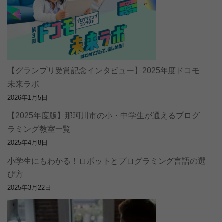
【グランプリ受賞記念インタビュー】2025年度ドコモ
未来ラボ
2026年1月5日
【2025年度版】那珂川市の小・中学生が通えるプログ
ラミング教室一覧
2025年4月8日
小学生にもわかる！ロボットとプログラミング言語の選
び方
2025年3月22日