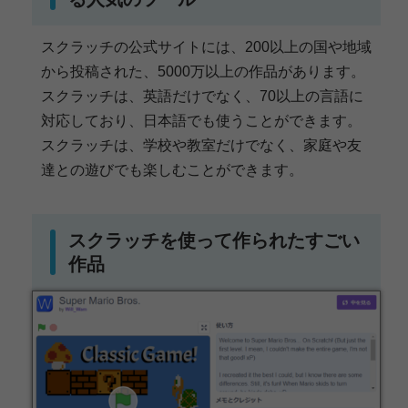
スクラッチの公式サイトには、200以上の国や地域
から投稿された、5000万以上の作品があります。
スクラッチは、英語だけでなく、70以上の言語に
対応しており、日本語でも使うことができます。
スクラッチは、学校や教室だけでなく、家庭や友
達との遊びでも楽しむことができます。
スクラッチを使って作られたすごい
作品