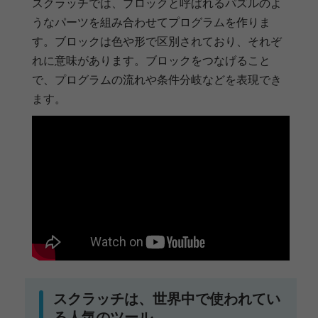
スクラッチでは、ブロックと呼ばれるパズルのよ
うなパーツを組み合わせてプログラムを作りま
す。ブロックは色や形で区別されており、それぞ
れに意味があります。ブロックをつなげること
で、プログラムの流れや条件分岐などを表現でき
ます。
スクラッチは、世界中で使われてい
る人気のツール