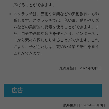
広げることができます。
スクラッチは、芸術や音楽などの美術教育にも影
響します。スクラッチでは、色や形、動きやリズ
ムなどの美術的な要素を使うことができます。ま
た、自分で画像や音声を作ったり、インターネッ
トから素材を探したりすることができます。これ
により、子どもたちは、芸術や音楽の感性を養う
ことができます。
最終更新日：2024年3月3日
広告
最終更新日：2024年3月3日