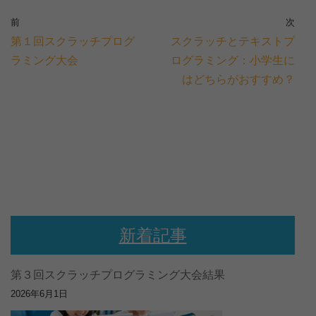
前
次
第１回スクラッチプログ
スクラッチとテキストプ
ラミング大会
ログラミング：小学生に
はどちらがおすすめ？
新着記事
第３回スクラッチプログラミング大会結果
2026年6月1日