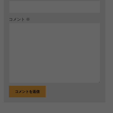
コメント
※