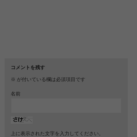
コメントを残す
※
が付いている欄は必須項目です
名前
上に表示された文字を入力してください。