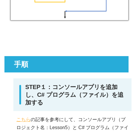
手順
STEP１：コンソールアプリを追加
し、C# プログラム（ファイル）を追
加する
こちら
の記事を参考にして、コンソールアプリ（プ
ロジェクト名：Lesson5）と C# プログラム（ファイ