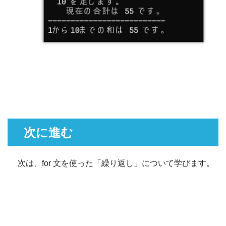
次に進む
次は、for 文を使った「繰り返し」について学びます。