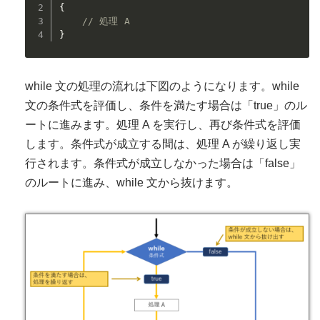
{
// 処理 A
}
while 文の処理の流れは下図のようになります。while
文の条件式を評価し、条件を満たす場合は「true」のル
ートに進みます。処理 A を実行し、再び条件式を評価
します。条件式が成立する間は、処理 A が繰り返し実
行されます。条件式が成立しなかった場合は「false」
のルートに進み、while 文から抜けます。