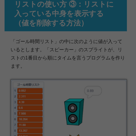
リストの使い方 ③：リストに
入っている中身を表示する
（値を削除する方法）
「ゴール時間リスト」の中に次のように値が入って
いるとします。「スピーカー」のスプライトが、リ
ストの1番目から順にタイムを言うプログラムを作り
ます。