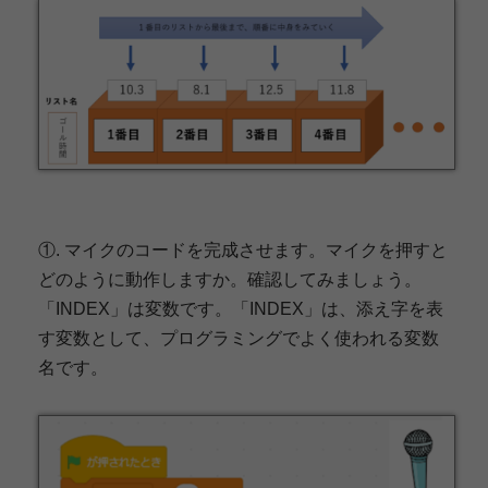
①. マイクのコードを完成させます。マイクを押すと
どのように動作しますか。確認してみましょう。
「INDEX」は変数です。「INDEX」は、添え字を表
す変数として、プログラミングでよく使われる変数
名です。