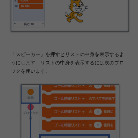
「スピーカー」を押すとリストの中身を表示するよ
うにします。リストの中身を表示するには次のブロ
ックを使います。