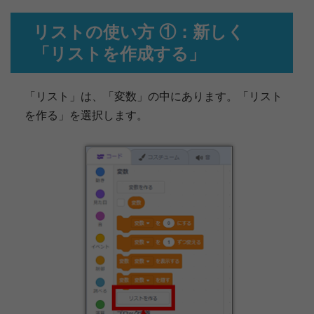
リストの使い方 ①：新しく
「リストを作成する」
「リスト」は、「変数」の中にあります。「リスト
を作る」を選択します。