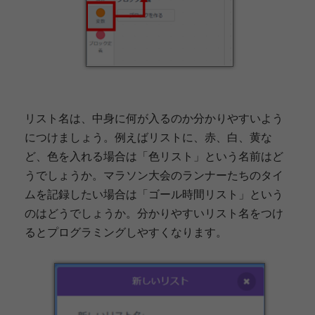
リスト名は、中身に何が入るのか分かりやすいよう
につけましょう。例えばリストに、赤、白、黄な
ど、色を入れる場合は「色リスト」という名前はど
うでしょうか。マラソン大会のランナーたちのタイ
ムを記録したい場合は「ゴール時間リスト」という
のはどうでしょうか。分かりやすいリスト名をつけ
るとプログラミングしやすくなります。