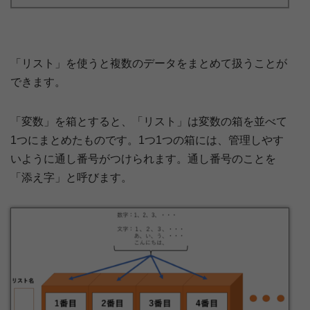
「リスト」を使うと複数のデータをまとめて扱うことが
できます。
「変数」を箱とすると、「リスト」は変数の箱を並べて
1つにまとめたものです。1つ1つの箱には、管理しやす
いように通し番号がつけられます。通し番号のことを
「添え字」と呼びます。