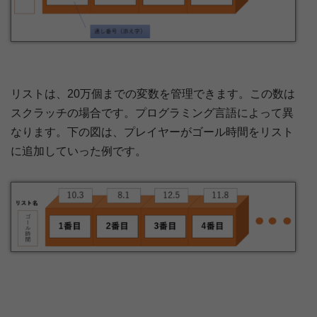
リストは、20万個までの変数を管理できます。この数は
スクラッチの場合です。プログラミング言語によって異
なります。下の図は、プレイヤーがゴール時間をリスト
に追加していった例です。