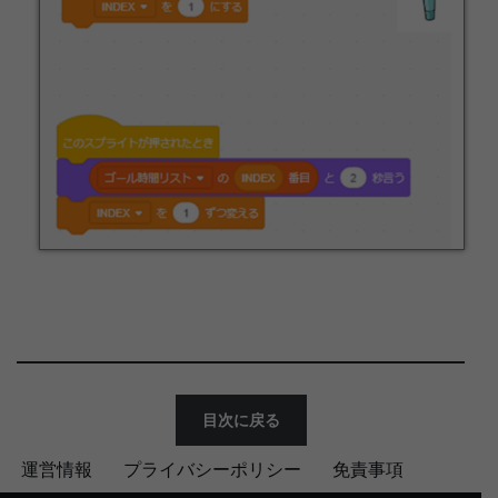
目次に戻る
運営情報
プライバシーポリシー
免責事項