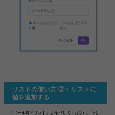
リストの使い方 ②：リストに
値を追加する
「ゴール時間リスト」を作成してください。そし