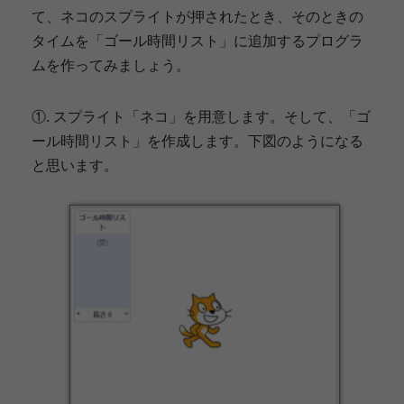
て、ネコのスプライトが押されたとき、そのときの
タイムを「ゴール時間リスト」に追加するプログラ
ムを作ってみましょう。
①. スプライト「ネコ」を用意します。そして、「ゴ
ール時間リスト」を作成します。下図のようになる
と思います。