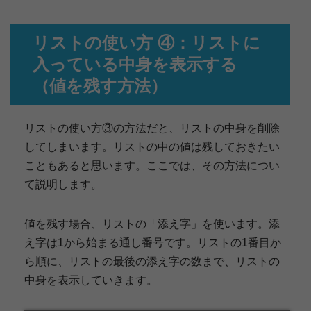
リストの使い方 ④：リストに
入っている中身を表示する
（値を残す方法）
リストの使い方③の方法だと、リストの中身を削除
してしまいます。リストの中の値は残しておきたい
こともあると思います。ここでは、その方法につい
て説明します。
値を残す場合、リストの「添え字」を使います。添
え字は1から始まる通し番号です。リストの1番目か
ら順に、リストの最後の添え字の数まで、リストの
中身を表示していきます。