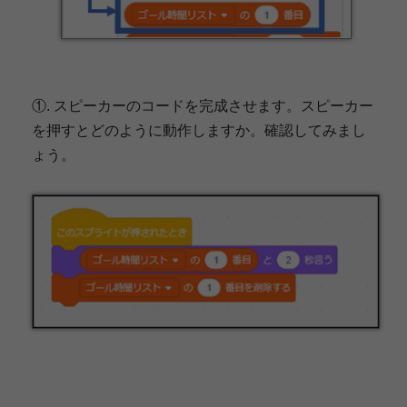
①. スピーカーのコードを完成させます。スピーカー
を押すとどのように動作しますか。確認してみまし
ょう。