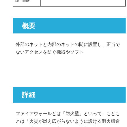
該当箇所
概要
外部のネットと内部のネットの間に設置し、正当で
ないアクセスを防ぐ機器やソフト
詳細
ファイアウォールとは「防火壁」といって、もとも
とは「火災が燃え広がらないように設ける耐火構造