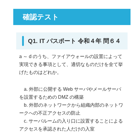
確認テスト
Q1. IT パスポート 令和４年 問６４
a ～ d のうち、ファイアウォールの設置によって
実現できる事項として、適切なものだけを全て挙
げたものはどれか。
a. 外部に公開する Web サーバやメールサーバ
を設置するための DMZ の構築
b. 外部のネットワークから組織内部のネットワ
ークへの不正アクセスの防止
c. サーバルームの入り口に設置することによる
アクセスを承認された人だけの入室