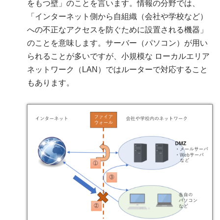
をもつ壁」のことを言います。情報の分野では、
「インターネット側から自組織（会社や学校など）
への不正なアクセスを防ぐために設置される機器」
のことを意味します。サーバー（パソコン）が用い
られることが多いですが、小規模な ローカルエリア
ネットワーク（LAN）ではルーターで対応すること
もあります。