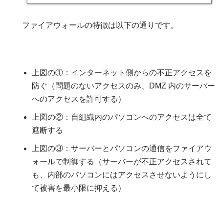
ファイアウォールの特徴は以下の通りです。
上図の①：インターネット側からの不正アクセスを
防ぐ（問題のないアクセスのみ、DMZ 内のサーバー
へのアクセスを許可する）
上図の②：自組織内のパソコンへのアクセスは全て
遮断する
上図の③：サーバーとパソコンの通信をファイアウ
ォールで制御する（サーバーが不正アクセスされて
も、内部のパソコンにはアクセスさせないようにし
て被害を最小限に抑える）